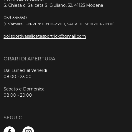
S. Chiesa di Saliceta S. Giuliano, 52, 41125 Modena
059 345650
(Chiamare LUN-VEN: 08:00-23:00, SAB e DOM: 08:00-20:00)
polisportivasalicetasportrick@gmail.com
ORARI DI APERTURA
Dal Lunedì al Venerdì
08:00 - 23:00
Sabato e Domenica
08:00 - 20:00
SEGUICI