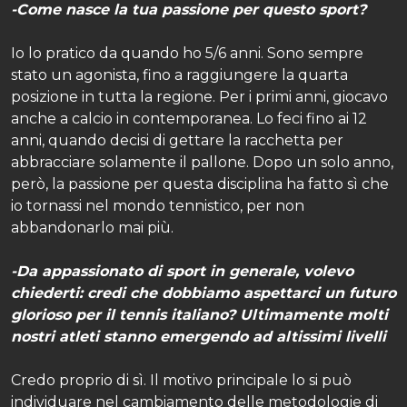
-Come nasce la tua passione per questo sport?
Io lo pratico da quando ho 5/6 anni. Sono sempre
stato un agonista, fino a raggiungere la quarta
posizione in tutta la regione. Per i primi anni, giocavo
anche a calcio in contemporanea. Lo feci fino ai 12
anni, quando decisi di gettare la racchetta per
abbracciare solamente il pallone. Dopo un solo anno,
però, la passione per questa disciplina ha fatto sì che
io tornassi nel mondo tennistico, per non
abbandonarlo mai più.
-Da appassionato di sport in generale, volevo
chiederti: credi che dobbiamo aspettarci un futuro
glorioso per il tennis italiano? Ultimamente molti
nostri atleti stanno emergendo ad altissimi livelli
Credo proprio di sì. Il motivo principale lo si può
individuare nel cambiamento delle metodologie di