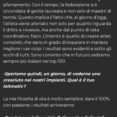
allenamento. Con il tempo, la federazione si è
circondata di gente laureata e non solo di maestri di
tennis. Questo implica il fatto che, al giorno d’oggi,
l’atleta viene allenato non solo per quanto riguarda
il dritto e rovescio, ma anche dal punto di vista
coordinativo, fisico. L’intento è quello di creare atleti
completi, che siano in grado di imparare in maniera
migliore i vari colpi. I risultati sono evidenti e sotto gli
occhi di tutti. Sono convinto che in futuro vedremo
sempre più italiani nei top 100.
-Speriamo quindi, un giorno, di vederne uno
cresciuto nei nostri impianti. Qual è il tuo
leitmotiv?
La mia filosofia di vita è molto semplice: dare il 100%
con passione, i risultati arriveranno.