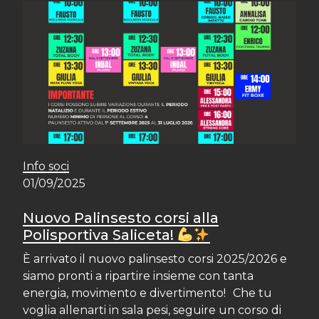
Info soci
01/09/2025
Nuovo Palinsesto corsi alla
Polisportiva Saliceta!
È arrivato il nuovo palinsesto corsi 2025/2026 e
siamo pronti a ripartire insieme con tanta
energia, movimento e divertimento! Che tu
voglia allenarti in sala pesi, seguire un corso di