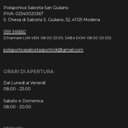
Polisportiva Saliceta San Giuliano
PIVA: 02340020367
S. Chiesa di Saliceta S. Giuliano, 52, 41125 Modena
059 345650
(Chiamare LUN-VEN: 08:00-23:00, SAB e DOM: 08:00-20:00)
polisportivasalicetasportrick@gmail.com
ORARI DI APERTURA
Dal Lunedì al Venerdì
08:00 - 23:00
Sabato e Domenica
08:00 - 20:00