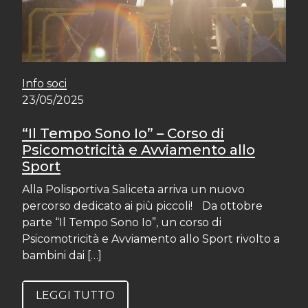
Info soci
23/05/2025
“Il Tempo Sono Io” – Corso di
Psicomotricità e Avviamento allo
Sport
Alla Polisportiva Saliceta arriva un nuovo
percorso dedicato ai più piccoli! Da ottobre
parte “Il Tempo Sono Io”, un corso di
Psicomotricità e Avviamento allo Sport rivolto a
bambini dai […]
LEGGI TUTTO