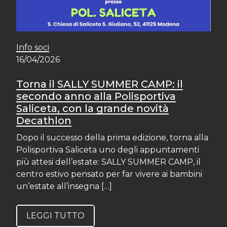
Info soci
16/04/2026
Torna il SALLY SUMMER CAMP: il
secondo anno alla Polisportiva
Saliceta, con la grande novità
Decathlon
Dopo il successo della prima edizione, torna alla
Polisportiva Saliceta uno degli appuntamenti
più attesi dell’estate: SALLY SUMMER CAMP, il
centro estivo pensato per far vivere ai bambini
un’estate all’insegna […]
LEGGI TUTTO