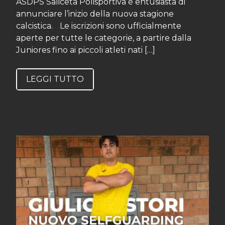
ASDPS Saliceta Polisportiva è entusiasta di
annunciare l’inizio della nuova stagione
calcistica. Le iscrizioni sono ufficialmente
aperte per tutte le categorie, a partire dalla
Juniores fino ai piccoli atleti nati […]
LEGGI TUTTO