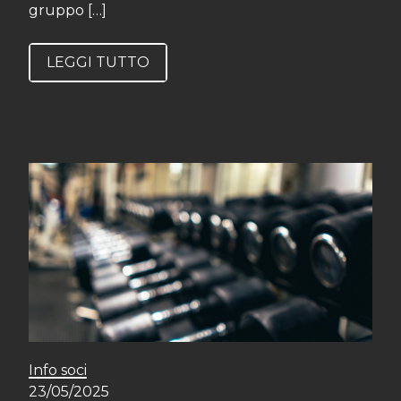
gruppo […]
LEGGI TUTTO
Info soci
23/05/2025