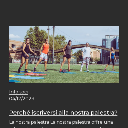
Info soci
04/12/2023
Perché iscriversi alla nostra palestra?
La nostra palestra La nostra palestra offre una