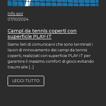
Info soci
07/10/2024
Campi da tennis coperti con
superficie PLAY-IT
Siamo lieti di comunicarvi che sono terminati i
lavori di rinnovamento dei campi da tennis
coperti, realizzati con superficie PLAY-IT per
garantire il massimo comfort di gioco evitando
traumi alle […]
LEGGI TUTTO