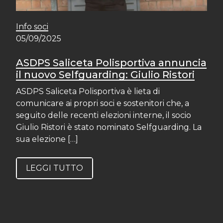
Info soci
05/09/2025
ASDPS Saliceta Polisportiva annuncia
il nuovo Selfguarding: Giulio Ristori
ASDPS Saliceta Polisportiva è lieta di
comunicare ai propri soci e sostenitori che, a
seguito delle recenti elezioni interne, il socio
Giulio Ristori è stato nominato Selfguarding. La
sua elezione […]
LEGGI TUTTO