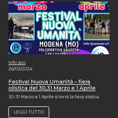
Info soci
26/03/2024
Festival Nuova Umanità – fiera
olistica del 30,31 Marzo e 1 Aprile
30-31 Marzo e 1 Aprile si terrà la fiera olistica
LEGGI TUTTO