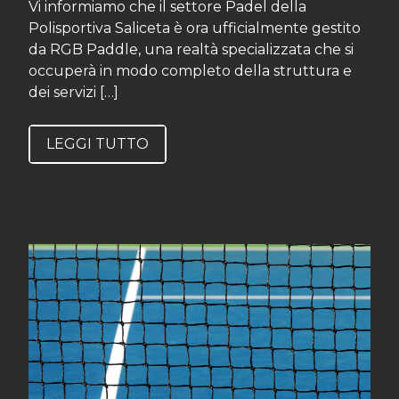
Vi informiamo che il settore Padel della
Polisportiva Saliceta è ora ufficialmente gestito
da RGB Paddle, una realtà specializzata che si
occuperà in modo completo della struttura e
dei servizi […]
LEGGI TUTTO