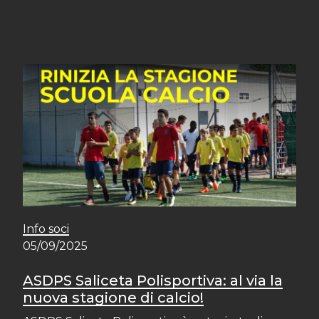
Info soci
05/09/2025
ASDPS Saliceta Polisportiva: al via la
nuova stagione di calcio!