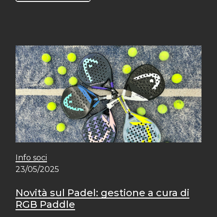
Info soci
23/05/2025
Novità sul Padel: gestione a cura di
RGB Paddle