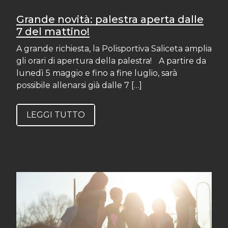
Grande novità: palestra aperta dalle
7 del mattino!
A grande richiesta, la Polisportiva Saliceta amplia
gli orari di apertura della palestra! A partire da
lunedì 5 maggio e fino a fine luglio, sarà
possibile allenarsi già dalle 7 […]
LEGGI TUTTO